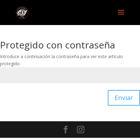
Protegido con contraseña
Introduce a continuación la contraseña para ver este artículo
protegido:
Enviar