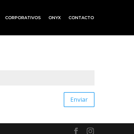
CORPORATIVOS
ONYX
CONTACTO
Enviar