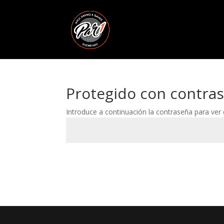
Protegido con contra
Introduce a continuación la contraseña para ver e