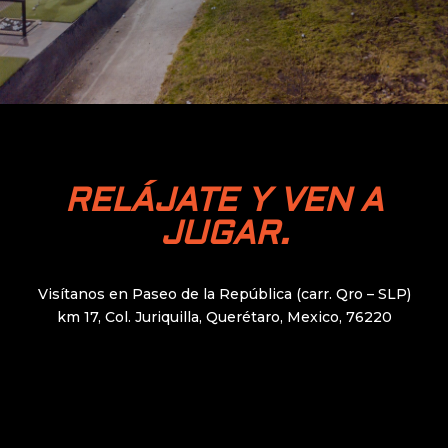
RELÁJATE Y VEN A
JUGAR.
Visítanos en
Paseo de la República (carr. Qro – SLP)
km 17, Col. Juriquilla, Querétaro, Mexico, 76220