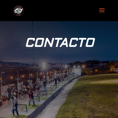
CONTACTO