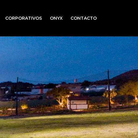
CORPORATIVOS
ONYX
CONTACTO