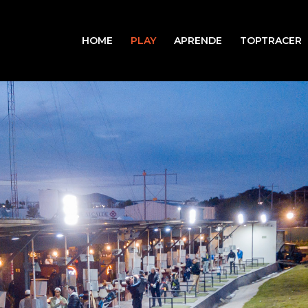
HOME
PLAY
APRENDE
TOPTRACER