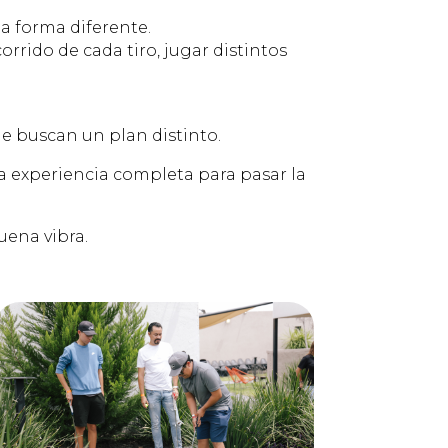
na forma diferente.
corrido de cada tiro, jugar distintos
e buscan un plan distinto.
a experiencia completa para pasar la
buena vibra.