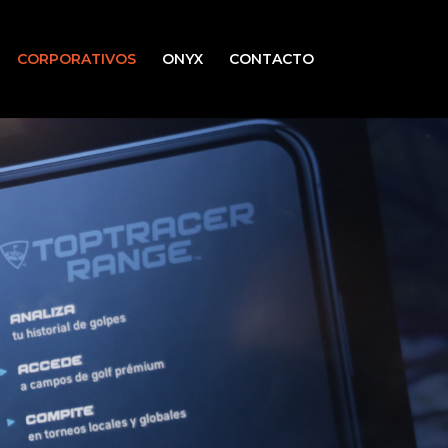
CORPORATIVOS
ONYX
CONTACTO