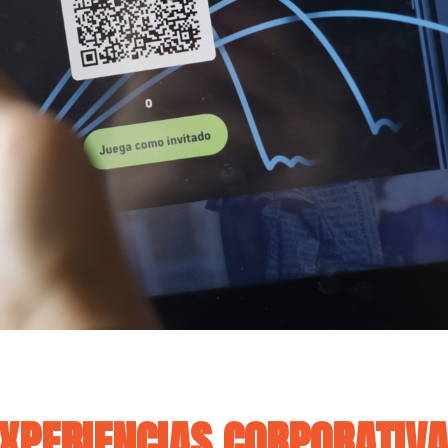
XPERIENCIAS CORPORATIV