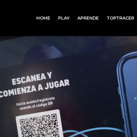
HOME
PLAY
APRENDE
TOPTRACER