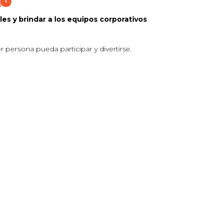
s y brindar a los equipos corporativos
 persona pueda participar y divertirse.