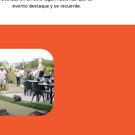
evento destaque y se recuerde.